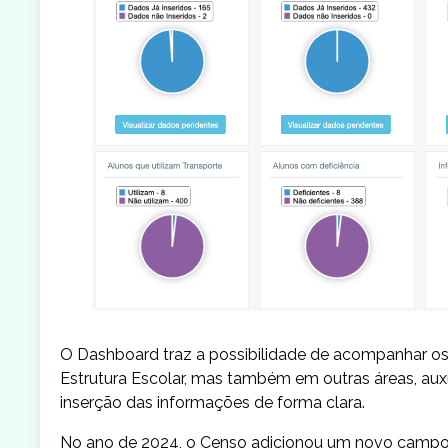
O Dashboard traz a possibilidade de acompanhar os
Estrutura Escolar, mas também em outras áreas, auxi
inserção das informações de forma clara.
No ano de 2024, o Censo adicionou um novo campo 