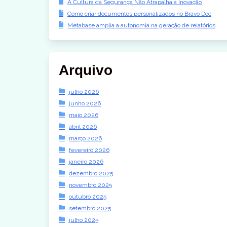
A Cultura da Segurança Não Atrapalha a Inovação
Como criar documentos personalizados no Bravo Doc
Metabase amplia a autonomia na geração de relatórios
Arquivo
julho 2026
junho 2026
maio 2026
abril 2026
março 2026
fevereiro 2026
janeiro 2026
dezembro 2025
novembro 2025
outubro 2025
setembro 2025
julho 2025