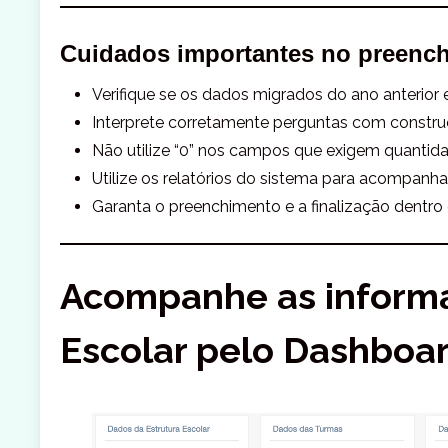
Cuidados importantes no preenc
Verifique se os dados migrados do ano anterior 
Interprete corretamente perguntas com construç
Não utilize “0” nos campos que exigem quantida
Utilize os relatórios do sistema para acompanha
Garanta o preenchimento e a finalização dentro 
Acompanhe as inform
Escolar pelo Dashboa