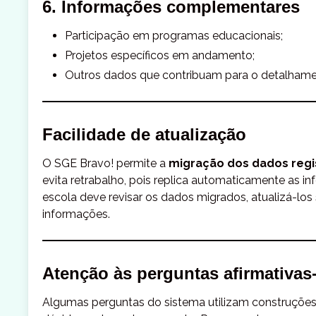
6. Informações complementares
Participação em programas educacionais;
Projetos específicos em andamento;
Outros dados que contribuam para o detalhament
Facilidade de atualização
O SGE Bravo! permite a
migração dos dados regi
evita retrabalho, pois replica automaticamente as 
escola deve revisar os dados migrados, atualizá-los s
informações.
Atenção às perguntas afirmativas
Algumas perguntas do sistema utilizam construções 