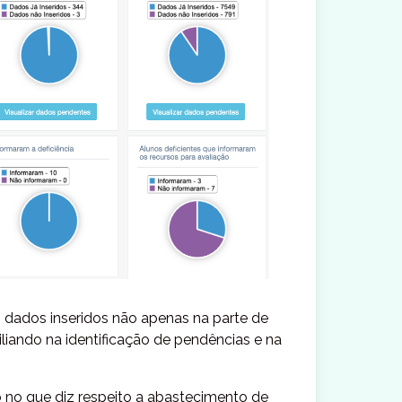
 dados inseridos não apenas na parte de
liando na identificação de pendências e na
no que diz respeito a abastecimento de