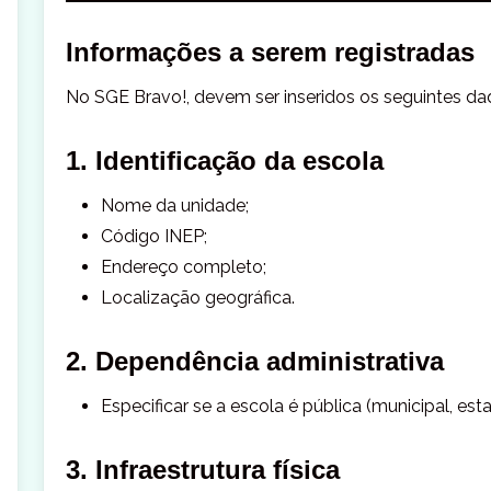
Informações a serem registradas
No SGE Bravo!, devem ser inseridos os seguintes da
1. Identificação da escola
Nome da unidade;
Código INEP;
Endereço completo;
Localização geográfica.
2. Dependência administrativa
Especificar se a escola é pública (municipal, est
3. Infraestrutura física