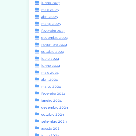
junho 2025
maio 2025
abril 2025
março 2025
fevereiro 2025
dezembro 2024
novembro 2024
outubro 2024
julho 2024
junho 2024
maio 2024
abril 2024
março 2024
fevereiro 2024
janeiro 2024
dezembro 2023
outubro 2023
setembro 2023
agosto 2023
julho 2023