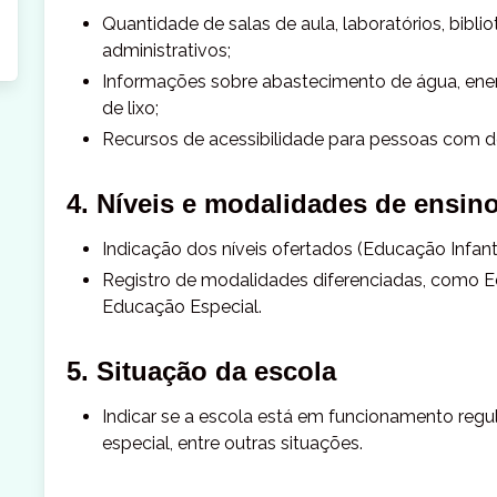
Quantidade de salas de aula, laboratórios, bibli
administrativos;
Informações sobre abastecimento de água, energ
de lixo;
Recursos de acessibilidade para pessoas com de
4. Níveis e modalidades de ensin
Indicação dos níveis ofertados (Educação Infant
Registro de modalidades diferenciadas, como E
Educação Especial.
5. Situação da escola
Indicar se a escola está em funcionamento regu
especial, entre outras situações.