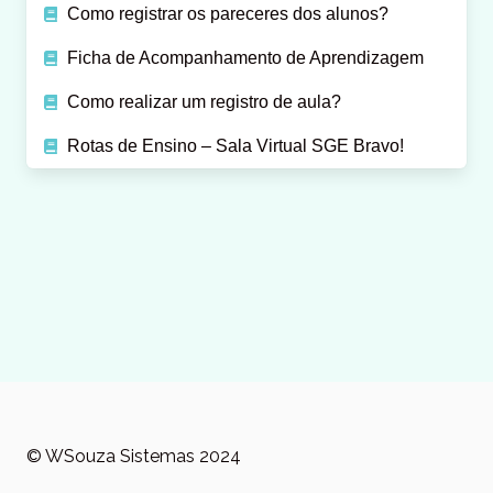
Como registrar os pareceres dos alunos?
Ficha de Acompanhamento de Aprendizagem
Como realizar um registro de aula?
Rotas de Ensino – Sala Virtual SGE Bravo!
© WSouza Sistemas 2024