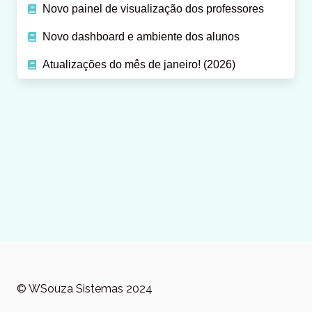
Novo painel de visualização dos professores
Novo dashboard e ambiente dos alunos
Atualizações do mês de janeiro! (2026)
© WSouza Sistemas 2024